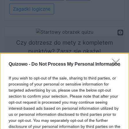
Zagadki logiczne
Czy dotrzesz do mety z kompletem
punktów? Zaraz się okaże!
Quizowo -
Do Not Process My Personal Information
Rozpocznij quiz
If you wish to opt-out of the sale, sharing to third parties, or
processing of your personal or sensitive information for
targeted advertising by us, please use the below opt-out
section to confirm your selection. Please note that after your
opt-out request is processed you may continue seeing
interest-based ads based on personal information utilized by
us or personal information disclosed to third parties prior to
your opt-out. You may separately opt-out of the further
disclosure of your personal information by third parties on the