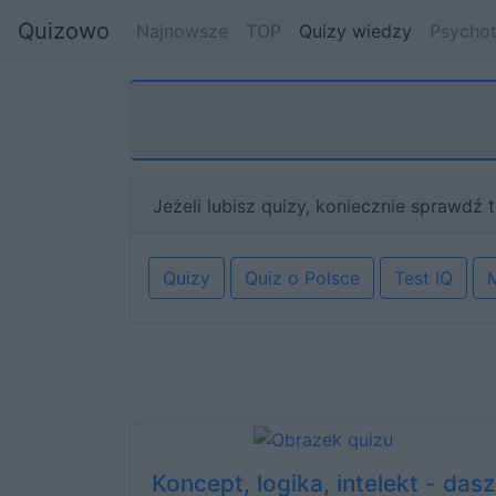
Quizowo
Najnowsze
TOP
Quizy wiedzy
Psychot
Jeżeli lubisz quizy, koniecznie sprawdź t
Quizy
Quiz o Polsce
Test IQ
Koncept, logika, intelekt - dasz