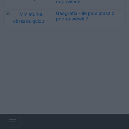
odpowiedzi
Geografia - ile pamiętasz z
podstawówki?