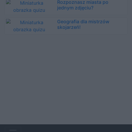
Rozpoznasz miasta po
jednym zdjęciu?
Geografia dla mistrzów
skojarzeń!