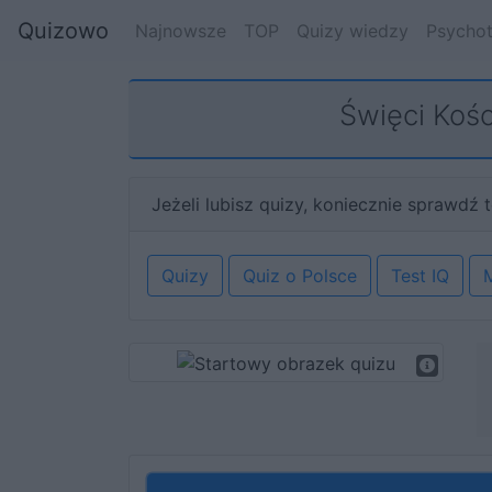
Quizowo
Najnowsze
TOP
Quizy wiedzy
Psychot
Święci Kośc
Jeżeli lubisz quizy, koniecznie sprawdź t
Quizy
Quiz o Polsce
Test IQ