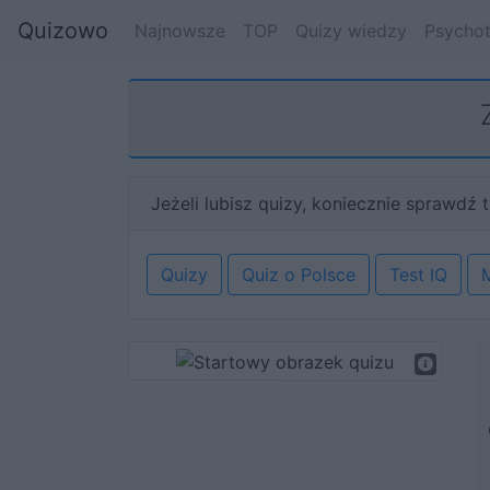
Quizowo
Najnowsze
TOP
Quizy wiedzy
Psychot
Jeżeli lubisz quizy, koniecznie sprawdź t
Quizy
Quiz o Polsce
Test IQ