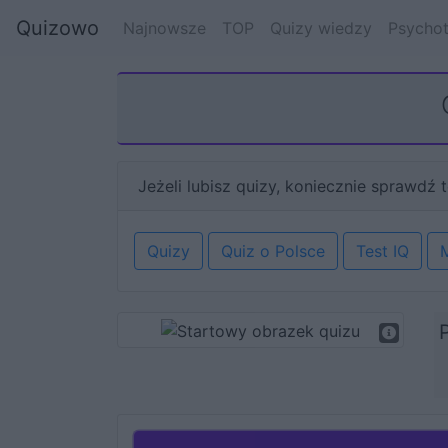
Quizowo
Najnowsze
TOP
Quizy wiedzy
Psychot
Jeżeli lubisz quizy, koniecznie sprawdź t
Quizy
Quiz o Polsce
Test IQ