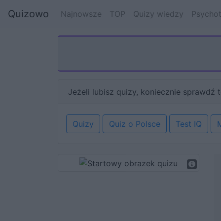
Quizowo
Najnowsze
TOP
Quizy wiedzy
Psychot
Jeżeli lubisz quizy, koniecznie sprawdź t
Quizy
Quiz o Polsce
Test IQ