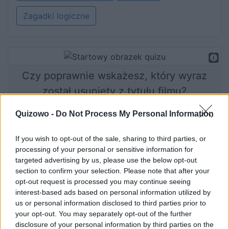
Zagadki logiczne
Czy poprawnie wskażesz, który wyraz
został usunięty z tytułu filmu?
Quizowo -
Do Not Process My Personal Information
Rozpocznij quiz
If you wish to opt-out of the sale, sharing to third parties, or
processing of your personal or sensitive information for
targeted advertising by us, please use the below opt-out
section to confirm your selection. Please note that after your
opt-out request is processed you may continue seeing
interest-based ads based on personal information utilized by
us or personal information disclosed to third parties prior to
your opt-out. You may separately opt-out of the further
disclosure of your personal information by third parties on the