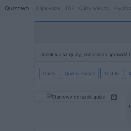
Quizowo
Najnowsze
TOP
Quizy wiedzy
Psychot
Jeżeli lubisz quizy, koniecznie sprawdź t
Quizy
Quiz o Polsce
Test IQ