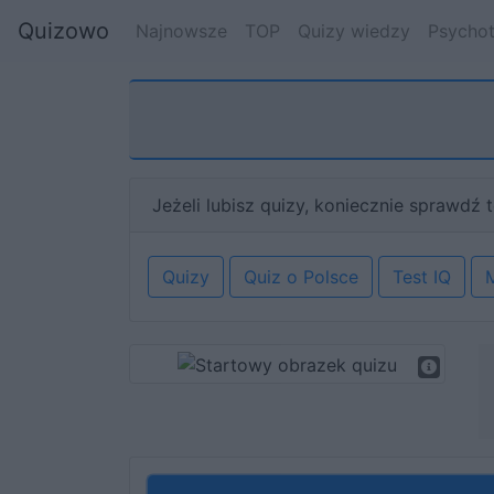
Quizowo
Najnowsze
TOP
Quizy wiedzy
Psychot
Jeżeli lubisz quizy, koniecznie sprawdź t
Quizy
Quiz o Polsce
Test IQ