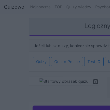
Quizowo
Najnowsze
TOP
Quizy wiedzy
Psychot
Logiczny
Jeżeli lubisz quizy, koniecznie sprawdź t
Quizy
Quiz o Polsce
Test IQ