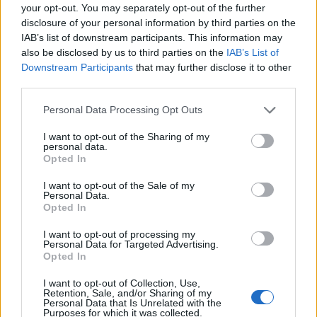
your opt-out. You may separately opt-out of the further
disclosure of your personal information by third parties on the
IAB’s list of downstream participants. This information may
also be disclosed by us to third parties on the
IAB’s List of
Downstream Participants
that may further disclose it to other
third parties.
Wiosenna wróżba
Personal Data Processing Opt Outs
Wielkanocna!
I want to opt-out of the Sharing of my
personal data.
Noworoczna wróżba z kart
Opted In
tarota!
I want to opt-out of the Sale of my
Personal Data.
Opted In
I want to opt-out of processing my
Personal Data for Targeted Advertising.
Opted In
I want to opt-out of Collection, Use,
Retention, Sale, and/or Sharing of my
Personal Data that Is Unrelated with the
Purposes for which it was collected.